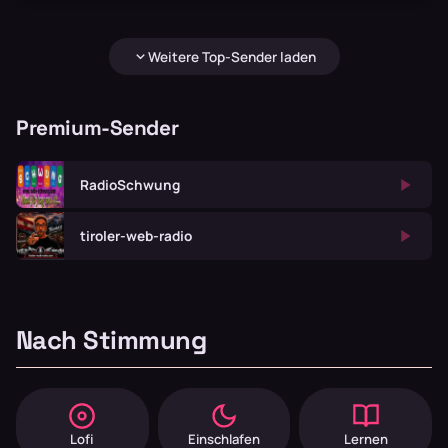
Weitere Top-Sender laden
Premium-Sender
RadioSchwung
tiroler-web-radio
Nach Stimmung
Lofi
Einschlafen
Lernen