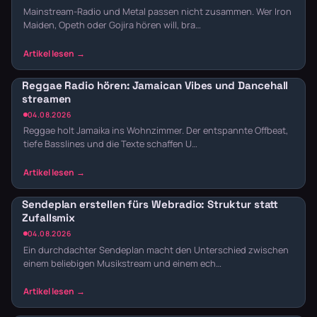
Mainstream-Radio und Metal passen nicht zusammen. Wer Iron
Maiden, Opeth oder Gojira hören will, bra…
Reggae Radio hören: Jamaican Vibes und Dancehall
streamen
04.08.2026
Reggae holt Jamaika ins Wohnzimmer. Der entspannte Offbeat,
tiefe Basslines und die Texte schaffen U…
Sendeplan erstellen fürs Webradio: Struktur statt
Zufallsmix
04.08.2026
Ein durchdachter Sendeplan macht den Unterschied zwischen
einem beliebigen Musikstream und einem ech…