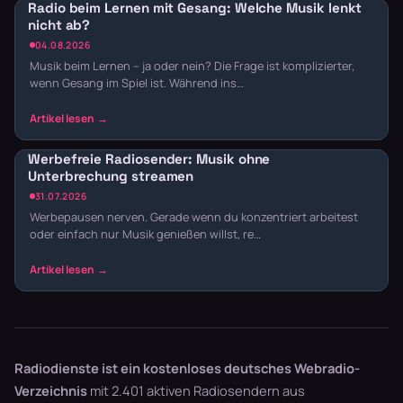
Radio beim Lernen mit Gesang: Welche Musik lenkt
nicht ab?
04.08.2026
Musik beim Lernen – ja oder nein? Die Frage ist komplizierter,
wenn Gesang im Spiel ist. Während ins…
Werbefreie Radiosender: Musik ohne
Unterbrechung streamen
31.07.2026
Werbepausen nerven. Gerade wenn du konzentriert arbeitest
oder einfach nur Musik genießen willst, re…
Radiodienste ist ein kostenloses deutsches Webradio-
Verzeichnis
mit 2.401 aktiven Radiosendern aus