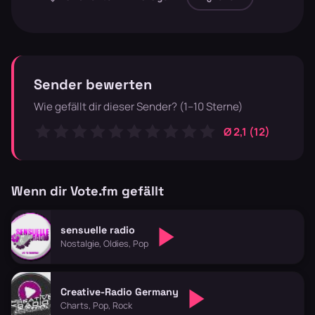
Sender bewerten
Wie gefällt dir dieser Sender? (1–10 Sterne)
Ø 2,1 (12)
Wenn dir Vote.fm gefällt
sensuelle radio
Nostalgie, Oldies, Pop
Creative-Radio Germany
Charts, Pop, Rock