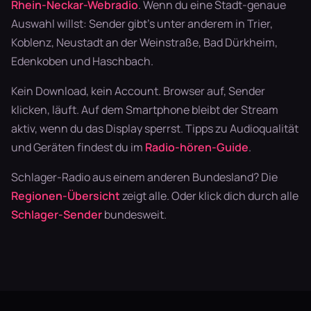
Rhein-Neckar-Webradio
. Wenn du eine Stadt-genaue
Auswahl willst: Sender gibt's unter anderem in Trier,
Koblenz, Neustadt an der Weinstraße, Bad Dürkheim,
Edenkoben und Haschbach.
Kein Download, kein Account. Browser auf, Sender
klicken, läuft. Auf dem Smartphone bleibt der Stream
aktiv, wenn du das Display sperrst. Tipps zu Audioqualität
und Geräten findest du im
Radio-hören-Guide
.
Schlager-Radio aus einem anderen Bundesland? Die
Regionen-Übersicht
zeigt alle. Oder klick dich durch alle
Schlager-Sender
bundesweit.