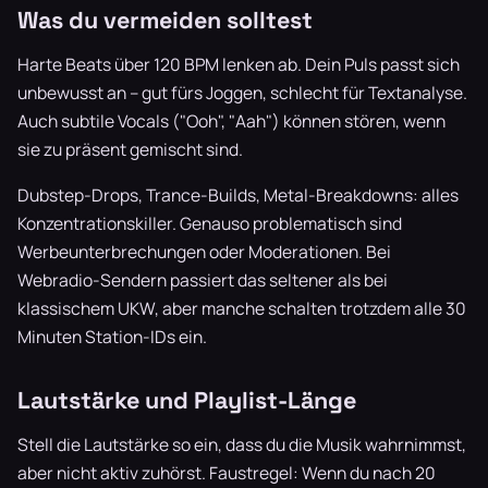
Was du vermeiden solltest
Harte Beats über 120 BPM lenken ab. Dein Puls passt sich
unbewusst an – gut fürs Joggen, schlecht für Textanalyse.
Auch subtile Vocals ("Ooh", "Aah") können stören, wenn
sie zu präsent gemischt sind.
Dubstep-Drops, Trance-Builds, Metal-Breakdowns: alles
Konzentrationskiller. Genauso problematisch sind
Werbeunterbrechungen oder Moderationen. Bei
Webradio-Sendern passiert das seltener als bei
klassischem UKW, aber manche schalten trotzdem alle 30
Minuten Station-IDs ein.
Lautstärke und Playlist-Länge
Stell die Lautstärke so ein, dass du die Musik wahrnimmst,
aber nicht aktiv zuhörst. Faustregel: Wenn du nach 20