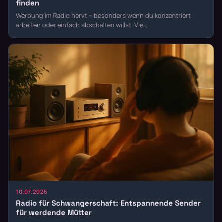
finden
Werbung im Radio nervt – besonders wenn du konzentriert
arbeiten oder einfach abschalten willst. Vie…
10.07.2026
Radio für Schwangerschaft: Entspannende Sender
für werdende Mütter