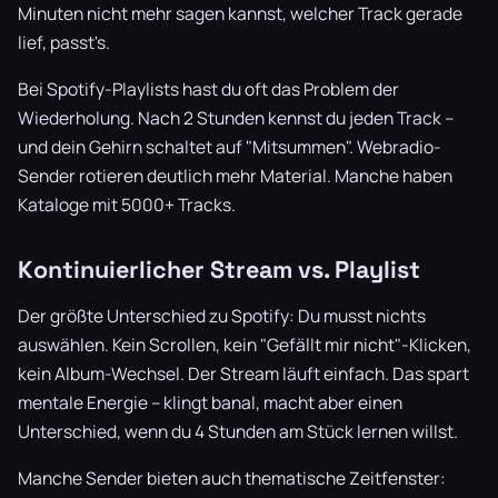
Minuten nicht mehr sagen kannst, welcher Track gerade
lief, passt's.
Bei Spotify-Playlists hast du oft das Problem der
Wiederholung. Nach 2 Stunden kennst du jeden Track –
und dein Gehirn schaltet auf "Mitsummen". Webradio-
Sender rotieren deutlich mehr Material. Manche haben
Kataloge mit 5000+ Tracks.
Kontinuierlicher Stream vs. Playlist
Der größte Unterschied zu Spotify: Du musst nichts
auswählen. Kein Scrollen, kein "Gefällt mir nicht"-Klicken,
kein Album-Wechsel. Der Stream läuft einfach. Das spart
mentale Energie – klingt banal, macht aber einen
Unterschied, wenn du 4 Stunden am Stück lernen willst.
Manche Sender bieten auch thematische Zeitfenster: