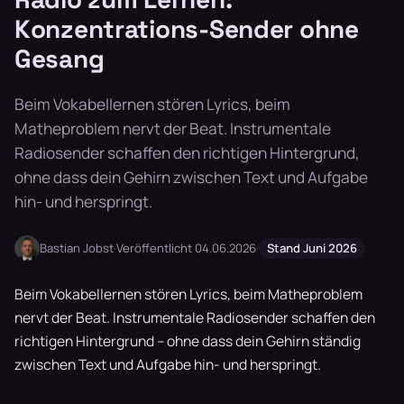
Konzentrations-Sender ohne
Gesang
Beim Vokabellernen stören Lyrics, beim
Matheproblem nervt der Beat. Instrumentale
Radiosender schaffen den richtigen Hintergrund,
ohne dass dein Gehirn zwischen Text und Aufgabe
hin- und herspringt.
Bastian Jobst
·
Veröffentlicht 04.06.2026
·
Stand Juni 2026
Beim Vokabellernen stören Lyrics, beim Matheproblem
nervt der Beat. Instrumentale Radiosender schaffen den
richtigen Hintergrund – ohne dass dein Gehirn ständig
zwischen Text und Aufgabe hin- und herspringt.