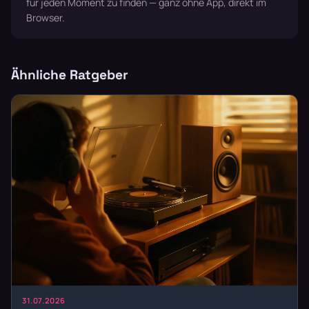
für jeden Moment zu finden — ganz ohne App, direkt im
Browser.
Ähnliche Ratgeber
31.07.2026