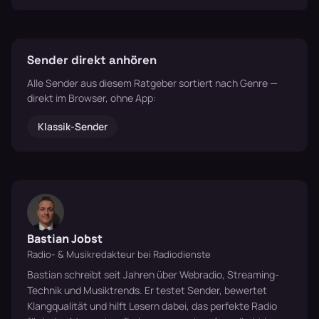
Sender direkt anhören
Alle Sender aus diesem Ratgeber sortiert nach Genre —
direkt im Browser, ohne App:
Klassik-Sender
Bastian Jobst
Radio- & Musikredakteur bei Radiodienste
Bastian schreibt seit Jahren über Webradio, Streaming-
Technik und Musiktrends. Er testet Sender, bewertet
Klangqualität und hilft Lesern dabei, das perfekte Radio