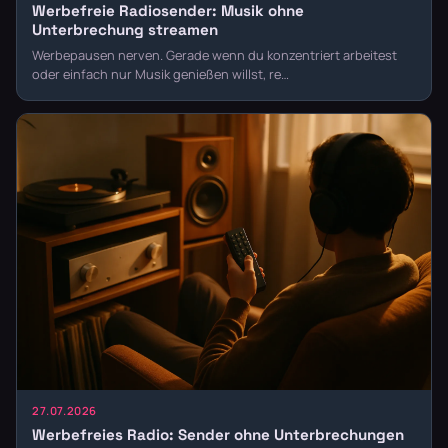
Werbefreie Radiosender: Musik ohne
Unterbrechung streamen
Werbepausen nerven. Gerade wenn du konzentriert arbeitest
oder einfach nur Musik genießen willst, re…
27.07.2026
Werbefreies Radio: Sender ohne Unterbrechungen