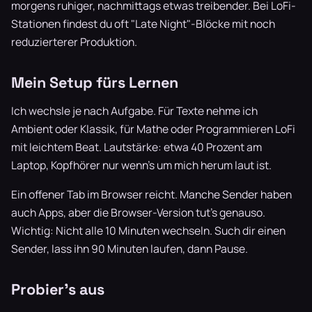
morgens ruhiger, nachmittags etwas treibender. Bei LoFi-
Stationen findest du oft "Late Night"-Blöcke mit noch
reduzierterer Produktion.
Mein Setup fürs Lernen
Ich wechsle je nach Aufgabe. Für Texte nehme ich
Ambient oder Klassik, für Mathe oder Programmieren LoFi
mit leichtem Beat. Lautstärke: etwa 40 Prozent am
Laptop, Kopfhörer nur wenn's um mich herum laut ist.
Ein offener Tab im Browser reicht. Manche Sender haben
auch Apps, aber die Browser-Version tut's genauso.
Wichtig: Nicht alle 10 Minuten wechseln. Such dir einen
Sender, lass ihn 90 Minuten laufen, dann Pause.
Probier's aus