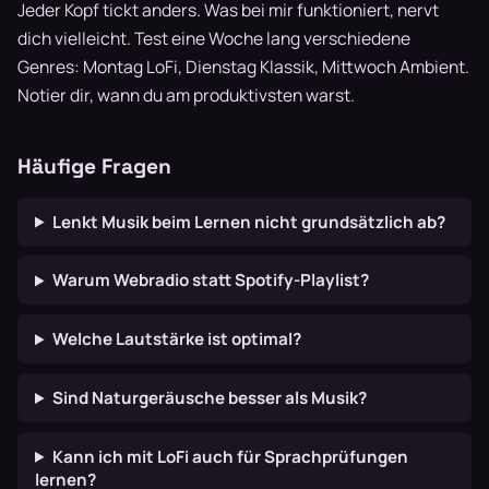
Jeder Kopf tickt anders. Was bei mir funktioniert, nervt
dich vielleicht. Test eine Woche lang verschiedene
Genres: Montag LoFi, Dienstag Klassik, Mittwoch Ambient.
Notier dir, wann du am produktivsten warst.
Häufige Fragen
Lenkt Musik beim Lernen nicht grundsätzlich ab?
Warum Webradio statt Spotify-Playlist?
Welche Lautstärke ist optimal?
Sind Naturgeräusche besser als Musik?
Kann ich mit LoFi auch für Sprachprüfungen
lernen?