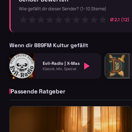
Wie gefällt dir dieser Sender? (1–10 Sterne)
Ø 2,1 (12)
Wenn dir 889FM Kultur gefällt
Evil-Radio | X-Mas
Klassik, Mix, Spezial
Passende Ratgeber