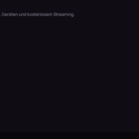
t, Geräten und kostenlosem Streaming.