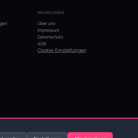
RECHTLICHES
agen
Über uns
Impressum
Datenschutz
AGB
Cookie-Einstellungen