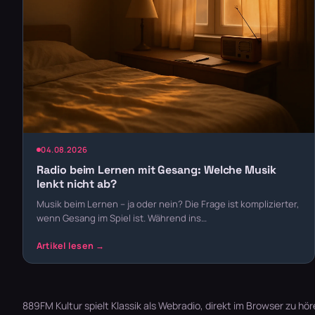
04.08.2026
Radio beim Lernen mit Gesang: Welche Musik
lenkt nicht ab?
Musik beim Lernen – ja oder nein? Die Frage ist komplizierter,
wenn Gesang im Spiel ist. Während ins…
889FM Kultur spielt Klassik als Webradio, direkt im Browser zu hör