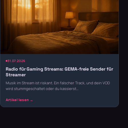
31.07.2026
Radio für Gaming Streams: GEMA-freie Sender für
Streamer
Musik im Stream ist riskant. Ein falscher Track, und dein VOD
wird stummgeschaltet oder du kassierst…