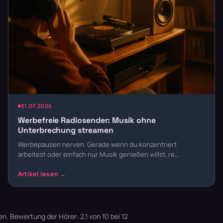
31.07.2026
Werbefreie Radiosender: Musik ohne
Unterbrechung streamen
Werbepausen nerven. Gerade wenn du konzentriert
arbeitest oder einfach nur Musik genießen willst, re…
en. Bewertung der Hörer: 2,1 von 10 bei 12