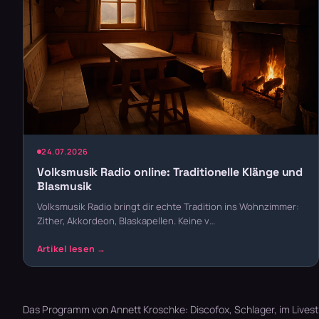
24.07.2026
Volksmusik Radio online: Traditionelle Klänge und
Blasmusik
Volksmusik Radio bringt dir echte Tradition ins Wohnzimmer:
Zither, Akkordeon, Blaskapellen. Keine v…
Das Programm von Annett Kroschke: Discofox, Schlager, im Livest