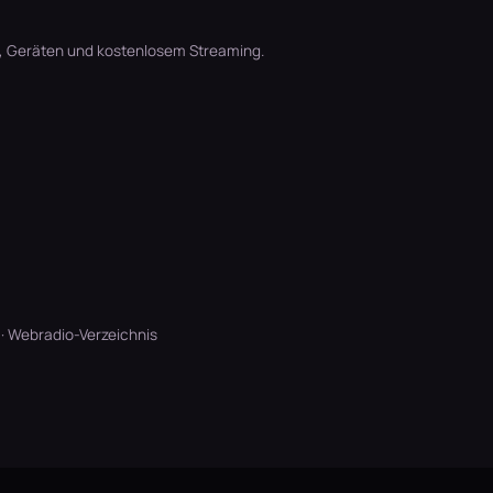
t, Geräten und kostenlosem Streaming.
·
Webradio-Verzeichnis