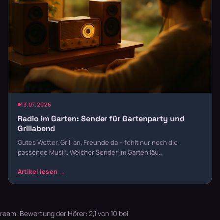
13.07.2026
Radio im Garten: Sender für Gartenparty und
Grillabend
Gutes Wetter, Grill an, Freunde da – fehlt nur noch die
passende Musik. Welcher Sender im Garten läu…
ream. Bewertung der Hörer: 2,1 von 10 bei