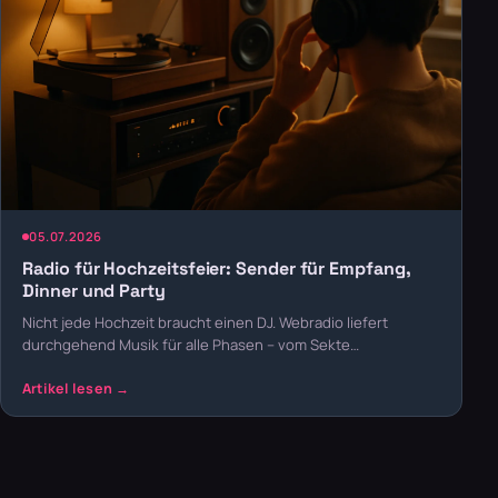
05.07.2026
Radio für Hochzeitsfeier: Sender für Empfang,
Dinner und Party
Nicht jede Hochzeit braucht einen DJ. Webradio liefert
durchgehend Musik für alle Phasen – vom Sekte…