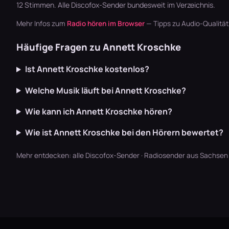
12 Stimmen. Alle
Discofox-Sender
bundesweit im Verzeichnis.
Mehr Infos zum
Radio hören im Browser
— Tipps zu Audio-Qualitä
Häufige Fragen zu Annett Kroschke
Ist Annett Kroschke kostenlos?
Welche Musik läuft bei Annett Kroschke?
Wie kann ich Annett Kroschke hören?
Wie ist Annett Kroschke bei den Hörern bewertet?
Mehr entdecken:
alle Discofox-Sender
·
Radiosender aus Sachsen