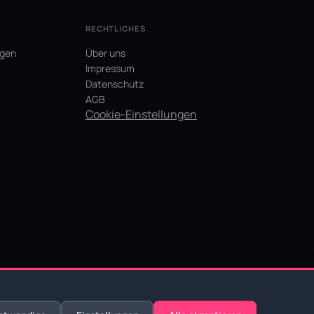
RECHTLICHES
agen
Über uns
Impressum
Datenschutz
AGB
Cookie-Einstellungen