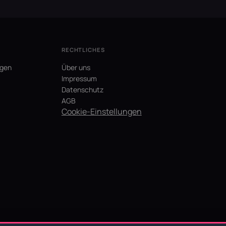
RECHTLICHES
agen
Über uns
Impressum
Datenschutz
AGB
Cookie-Einstellungen