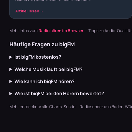
Mehr Infos zum
Radio hören im Browser
— Tipps zu Audio-Qualitä
Häufige Fragen zu bigFM
Ist bigFM kostenlos?
Welche Musik läuft bei bigFM?
Wie kann ich bigFM hören?
Wie ist bigFM bei den Hörern bewertet?
Mehr entdecken:
alle Charts-Sender
·
Radiosender aus Baden-Wü