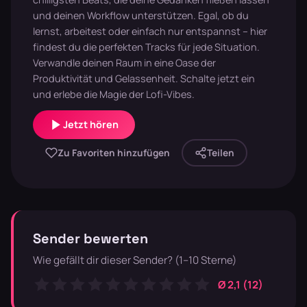
und deinen Workflow unterstützen. Egal, ob du
lernst, arbeitest oder einfach nur entspannst – hier
findest du die perfekten Tracks für jede Situation.
Verwandle deinen Raum in eine Oase der
Produktivität und Gelassenheit. Schalte jetzt ein
und erlebe die Magie der Lofi-Vibes.
Jetzt hören
Zu Favoriten hinzufügen
Teilen
Sender bewerten
Wie gefällt dir dieser Sender? (1–10 Sterne)
Ø 2,1 (12)