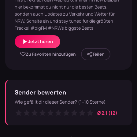
hier bekommst du nicht nur die besten Beats,
sondern auch Updates zu Verkehr und Wetter für
NRW. Schalte ein und stay tuned für die größten
Tracks! #bigFM #NRWs biggste Beats
Jetzt hören
Zu Favoriten hinzufügen
Teilen
Sender bewerten
Wie gefällt dir dieser Sender? (1–10 Sterne)
Ø 2,1 (12)