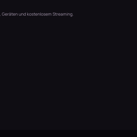
t, Geräten und kostenlosem Streaming.