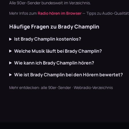
Alle
90er-Sender
bundesweit im Verzeichnis.
Mehr Infos zum
Radio hören im Browser
— Tipps zu Audio-Qualitä
Häufige Fragen zu Brady Champlin
Ist Brady Champlin kostenlos?
Welche Musik läuft bei Brady Champlin?
Wie kann ich Brady Champlin hören?
Wie ist Brady Champlin bei den Hörern bewertet?
Mehr entdecken:
alle 90er-Sender
·
Webradio-Verzeichnis