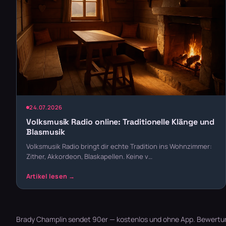
24.07.2026
Volksmusik Radio online: Traditionelle Klänge und
Blasmusik
Volksmusik Radio bringt dir echte Tradition ins Wohnzimmer:
Zither, Akkordeon, Blaskapellen. Keine v…
Brady Champlin sendet 90er — kostenlos und ohne App. Bewertung 