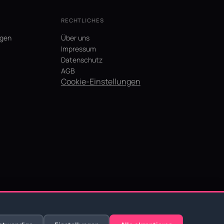
RECHTLICHES
agen
Über uns
Impressum
Datenschutz
AGB
Cookie-Einstellungen