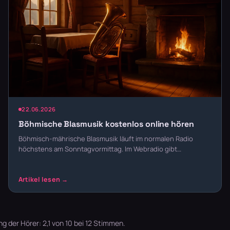
22.06.2026
Böhmische Blasmusik kostenlos online hören
Böhmisch-mährische Blasmusik läuft im normalen Radio
höchstens am Sonntagvormittag. Im Webradio gibt…
der Hörer: 2,1 von 10 bei 12 Stimmen.