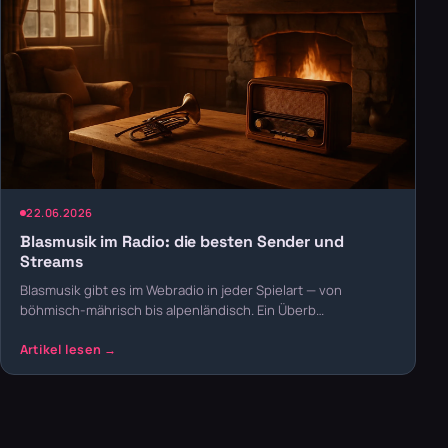
22.06.2026
Blasmusik im Radio: die besten Sender und
Streams
Blasmusik gibt es im Webradio in jeder Spielart — von
böhmisch-mährisch bis alpenländisch. Ein Überb…