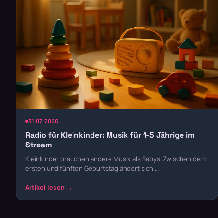
31.07.2026
Radio für Kleinkinder: Musik für 1-5 Jährige im
Stream
Kleinkinder brauchen andere Musik als Babys. Zwischen dem
ersten und fünften Geburtstag ändert sich …