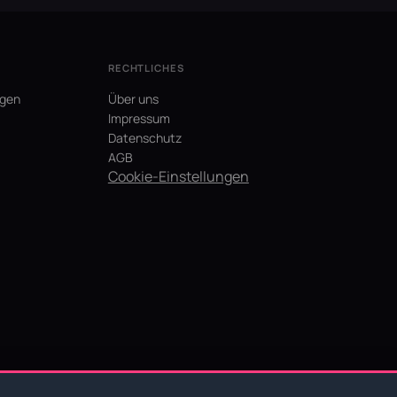
RECHTLICHES
agen
Über uns
Impressum
Datenschutz
AGB
Cookie-Einstellungen