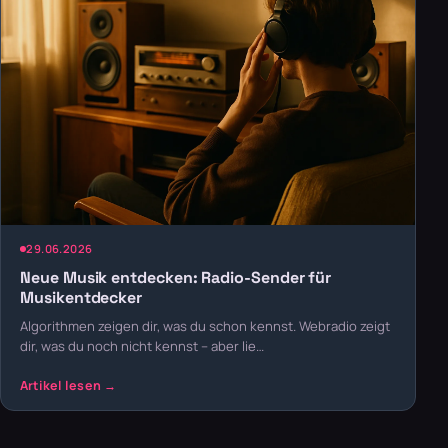
29.06.2026
Neue Musik entdecken: Radio-Sender für
Musikentdecker
Algorithmen zeigen dir, was du schon kennst. Webradio zeigt
dir, was du noch nicht kennst – aber lie…