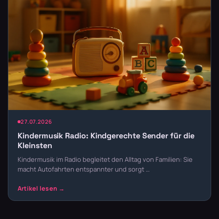
27.07.2026
Kindermusik Radio: Kindgerechte Sender für die
Kleinsten
Kindermusik im Radio begleitet den Alltag von Familien: Sie
macht Autofahrten entspannter und sorgt …