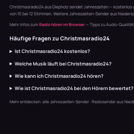
Christmasradio24 aus Diepholz sendet Jahreszeiten — kostenlos 
von 10 bei 12 Stimmen. Weitere
Jahreszeiten-Sender aus Nieders
Mehr Infos zum
Radio hören im Browser
— Tipps zu Audio-Qualitä
Häufige Fragen zu Christmasradio24
Ist Christmasradio24 kostenlos?
Welche Musik läuft bei Christmasradio24?
Wie kann ich Christmasradio24 hören?
Wie ist Christmasradio24 bei den Hörern bewertet?
Mehr entdecken:
alle Jahreszeiten-Sender
·
Radiosender aus Nied