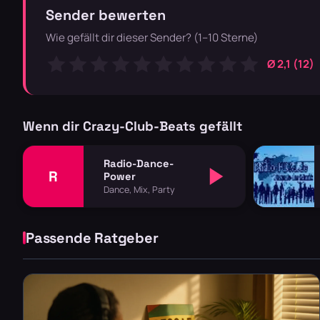
Sender bewerten
Wie gefällt dir dieser Sender? (1–10 Sterne)
Ø 2,1 (12)
Wenn dir Crazy-Club-Beats gefällt
Radio-Dance-
R
Power
Dance, Mix, Party
Passende Ratgeber