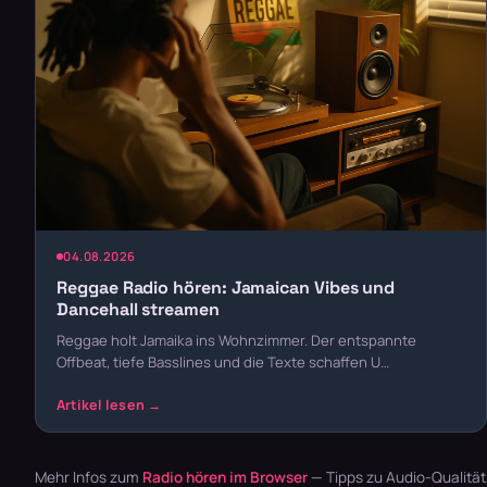
04.08.2026
Reggae Radio hören: Jamaican Vibes und
Dancehall streamen
Reggae holt Jamaika ins Wohnzimmer. Der entspannte
Offbeat, tiefe Basslines und die Texte schaffen U…
Mehr Infos zum
Radio hören im Browser
— Tipps zu Audio-Qualitä