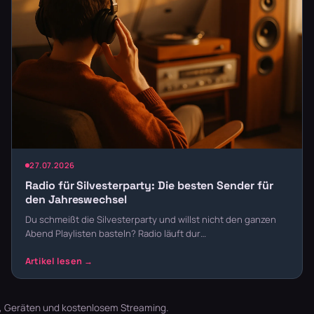
27.07.2026
Radio für Silvesterparty: Die besten Sender für
den Jahreswechsel
Du schmeißt die Silvesterparty und willst nicht den ganzen
Abend Playlisten basteln? Radio läuft dur…
t, Geräten und kostenlosem Streaming.