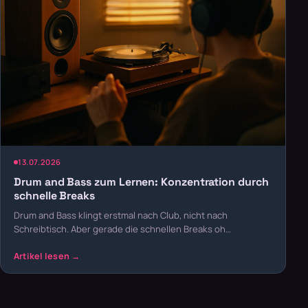
13.07.2026
Drum and Bass zum Lernen: Konzentration durch
schnelle Breaks
Drum and Bass klingt erstmal nach Club, nicht nach
Schreibtisch. Aber gerade die schnellen Breaks oh…