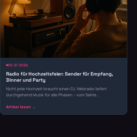
05.07.2026
Radio für Hochzeitsfeier: Sender für Empfang,
Dinner und Party
Nicht jede Hochzeit braucht einen DJ. Webradio liefert
durchgehend Musik für alle Phasen – vom Sekte…