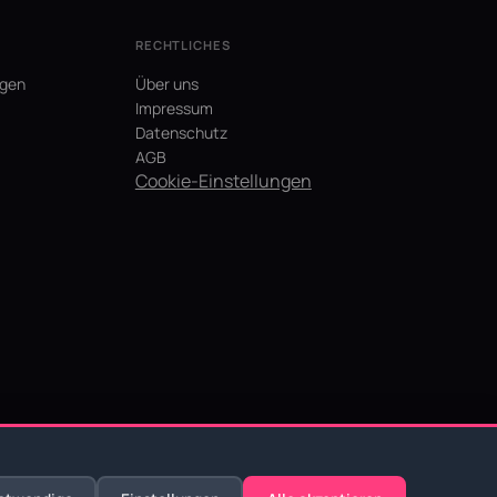
RECHTLICHES
agen
Über uns
Impressum
Datenschutz
AGB
Cookie-Einstellungen