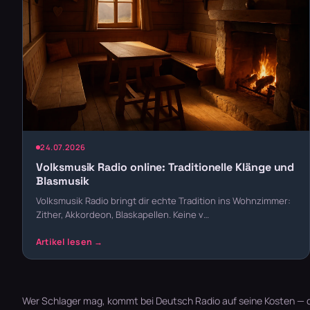
24.07.2026
Volksmusik Radio online: Traditionelle Klänge und
Blasmusik
Volksmusik Radio bringt dir echte Tradition ins Wohnzimmer:
Zither, Akkordeon, Blaskapellen. Keine v…
Wer Schlager mag, kommt bei Deutsch Radio auf seine Kosten — d