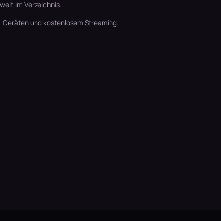
eit im Verzeichnis.
t, Geräten und kostenlosem Streaming.