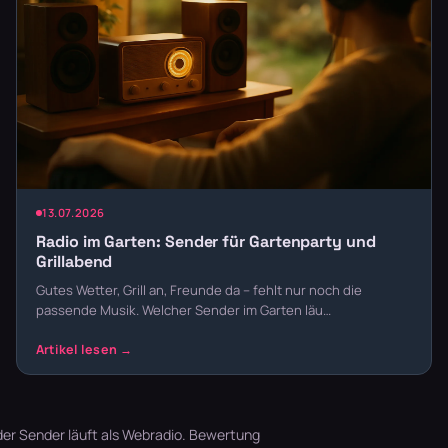
13.07.2026
Radio im Garten: Sender für Gartenparty und
Grillabend
Gutes Wetter, Grill an, Freunde da – fehlt nur noch die
passende Musik. Welcher Sender im Garten läu…
er Sender läuft als Webradio. Bewertung