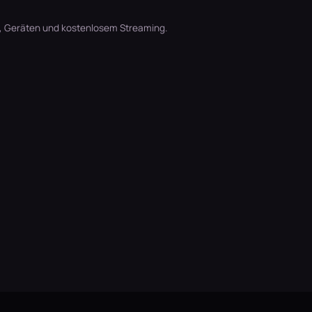
t, Geräten und kostenlosem Streaming.