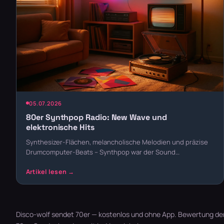
05.07.2026
80er Synthpop Radio: New Wave und
elektronische Hits
Synthesizer-Flächen, melancholische Melodien und präzise
Drumcomputer-Beats – Synthpop war der Sound…
Disco-wolf sendet 70er — kostenlos und ohne App. Bewertung der H