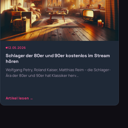
12.05.2026
Schlager der 80er und 90er kostenlos im Stream
hören
Wolfgang Petry, Roland Kaiser, Matthias Reim – die Schlager-
Ära der 80er und 90er hat Klassiker herv…