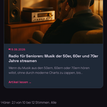
19.06.2026
Radio für Senioren: Musik der 50er, 60er und 70er
Jahre streamen
Wenn du Musik aus den 50ern, 60ern oder 70ern hören
willst, ohne durch moderne Charts zu zappen, bis…
örer: 2,1 von 10 bei 12 Stimmen. Alle