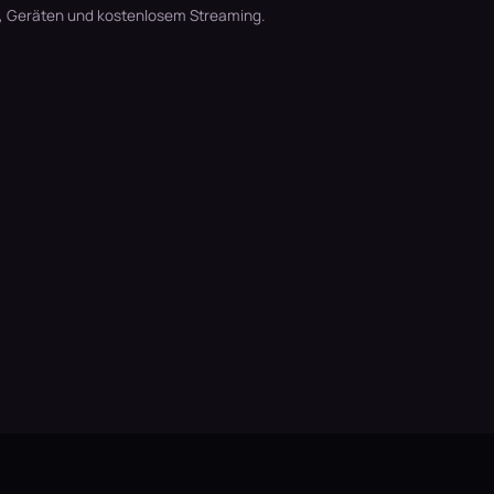
t, Geräten und kostenlosem Streaming.