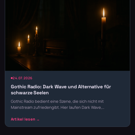
24.07.2026
Gothic Radio: Dark Wave und Alternative für
schwarze Seelen
Gothic Radio bedient eine Szene, die sich nicht mit
Mainstream zufriedengibt. Hier laufen Dark Wave,…