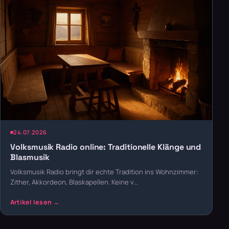
24.07.2026
Volksmusik Radio online: Traditionelle Klänge und
Blasmusik
Volksmusik Radio bringt dir echte Tradition ins Wohnzimmer:
Zither, Akkordeon, Blaskapellen. Keine v…