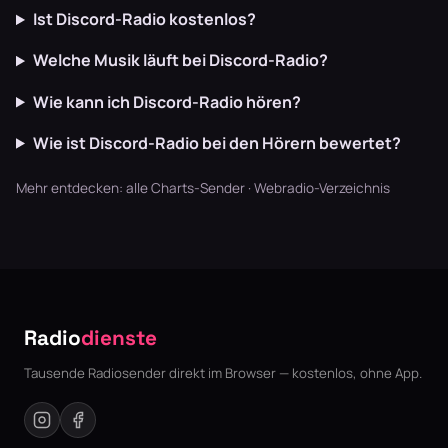
Ist Discord-Radio kostenlos?
Welche Musik läuft bei Discord-Radio?
Wie kann ich Discord-Radio hören?
Wie ist Discord-Radio bei den Hörern bewertet?
Mehr entdecken:
alle Charts-Sender
·
Webradio-Verzeichnis
Radio
dienste
Tausende Radiosender direkt im Browser — kostenlos, ohne App.