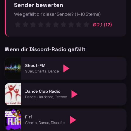
Sender bewerten
Wie gefällt dir dieser Sender? (1–10 Sterne)
Ø 2,1 (12)
Wenn dir Discord-Radio gefällt
Shout-FM
90er, Charts, Dance
Dance Club Radio
Dance, Hardcore, Techno
Flr1
Charts, Dance, Discofox