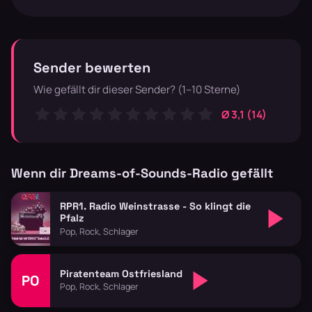
Sender bewerten
Wie gefällt dir dieser Sender? (1–10 Sterne)
Ø 3,1 (14)
Wenn dir Dreams-of-Sounds-Radio gefällt
RPR1. Radio Weinstrasse - So klingt die
Pfalz
Pop, Rock, Schlager
Piratenteam Ostfriesland
PO
Pop, Rock, Schlager