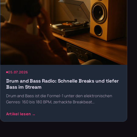
05.07.2026
Drum and Bass Radio: Schnelle Breaks und tiefer
Bass im Stream
Drum and Bass ist die Formel-1 unter den elektronischen
Genres: 160 bis 180 BPM, zerhackte Breakbeat…