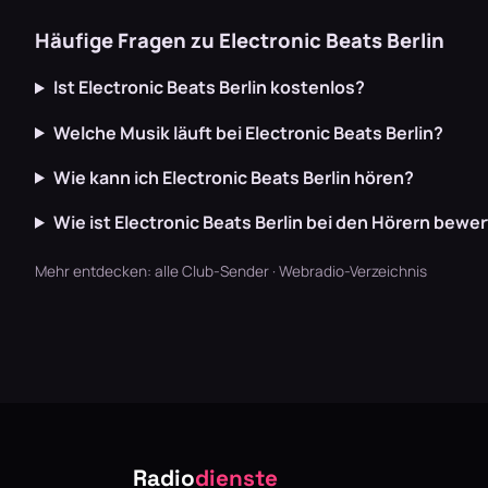
Häufige Fragen zu Electronic Beats Berlin
Ist Electronic Beats Berlin kostenlos?
Welche Musik läuft bei Electronic Beats Berlin?
Wie kann ich Electronic Beats Berlin hören?
Wie ist Electronic Beats Berlin bei den Hörern bewe
Mehr entdecken:
alle Club-Sender
·
Webradio-Verzeichnis
Radio
dienste