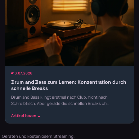
13.07.2026
Drum and Bass zum Lernen: Konzentration durch
schnelle Breaks
Drum and Bass klingt erstmal nach Club, nicht nach
Schreibtisch. Aber gerade die schnellen Breaks oh…
t, Geräten und kostenlosem Streaming.