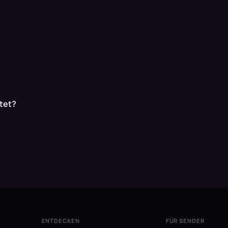
rtet?
ENTDECKEN
FÜR SENDER