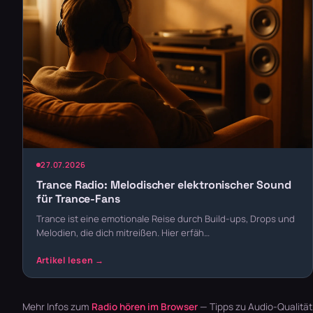
27.07.2026
Trance Radio: Melodischer elektronischer Sound
für Trance-Fans
Trance ist eine emotionale Reise durch Build-ups, Drops und
Melodien, die dich mitreißen. Hier erfäh…
Mehr Infos zum
Radio hören im Browser
— Tipps zu Audio-Qualitä