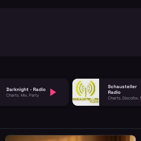
Schausteller
Darknight - Radio
Radio
Charts, Mix, Party
Charts, Discofox, 