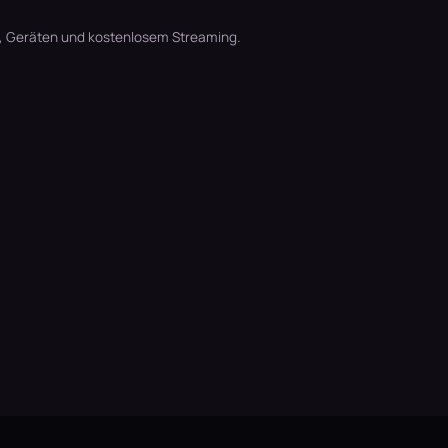
t, Geräten und kostenlosem Streaming.