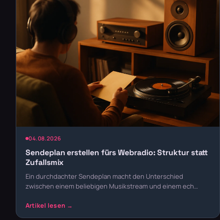
04.08.2026
Sendeplan erstellen fürs Webradio: Struktur statt
Zufallsmix
Ein durchdachter Sendeplan macht den Unterschied
zwischen einem beliebigen Musikstream und einem ech…