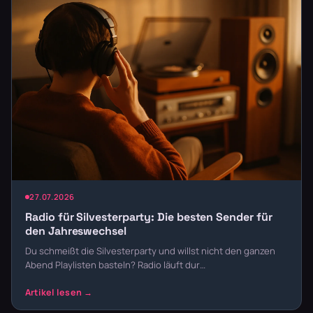
27.07.2026
Radio für Silvesterparty: Die besten Sender für
den Jahreswechsel
Du schmeißt die Silvesterparty und willst nicht den ganzen
Abend Playlisten basteln? Radio läuft dur…