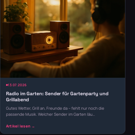
13.07.2026
Radio im Garten: Sender für Gartenparty und
Grillabend
Gutes Wetter, Grill an, Freunde da – fehlt nur noch die
passende Musik. Welcher Sender im Garten läu…