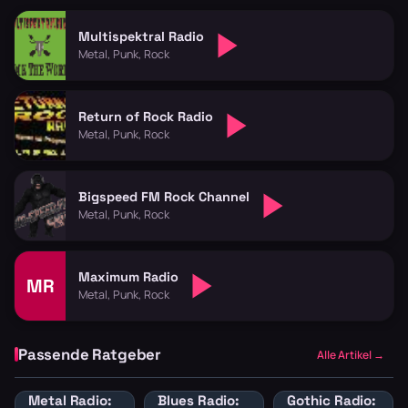
Multispektral Radio
Metal, Punk, Rock
Return of Rock Radio
Metal, Punk, Rock
Bigspeed FM Rock Channel
Metal, Punk, Rock
Maximum Radio
MR
Metal, Punk, Rock
Passende Ratgeber
Alle Artikel →
Metal Radio:
Blues Radio:
Gothic Radio: