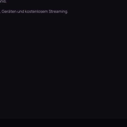
nis.
t, Geräten und kostenlosem Streaming.