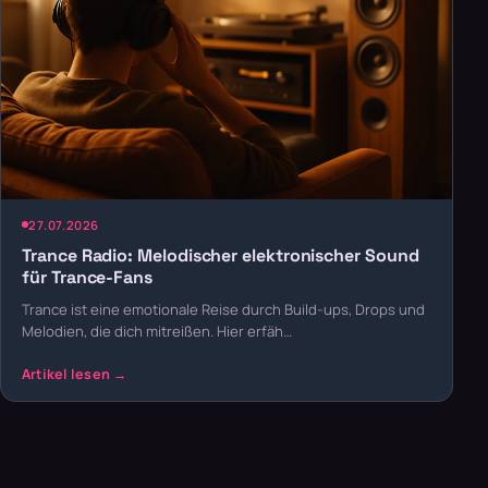
27.07.2026
Trance Radio: Melodischer elektronischer Sound
für Trance-Fans
Trance ist eine emotionale Reise durch Build-ups, Drops und
Melodien, die dich mitreißen. Hier erfäh…