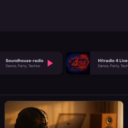
Soundhouse-radio
Hitradio 4 Live
Dance, Party, Techno
Dance, Party, Tec