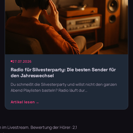
27.07.2026
Radio für Silvesterparty: Die besten Sender für
den Jahreswechsel
Du schmeißt die Silvesterparty und willst nicht den ganzen
Abend Playlisten basteln? Radio läuft dur…
im Livestream. Bewertung der Hörer: 2,1