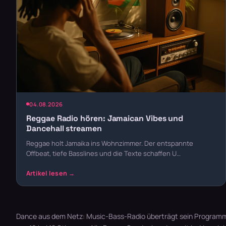
04.08.2026
Reggae Radio hören: Jamaican Vibes und
Dancehall streamen
Reggae holt Jamaika ins Wohnzimmer. Der entspannte
Offbeat, tiefe Basslines und die Texte schaffen U…
Dance aus dem Netz: Music-Bass-Radio überträgt sein Programm 