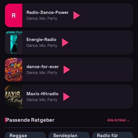
Radio-Dance-Power
R
Dance, Mix, Party
Energie-Radio
Dance, Mix, Party
dance-for-ever
Dance, Mix, Party
Maxis-Hitradio
Dance, Mix, Party
Passende Ratgeber
Alle Artikel →
Reggae
Sendeplan
Radio für