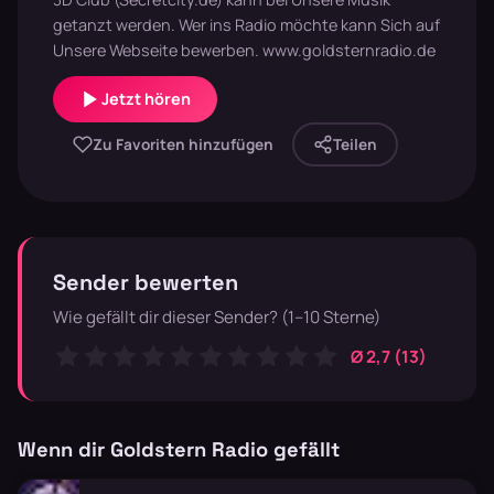
getanzt werden. Wer ins Radio möchte kann Sich auf
Unsere Webseite bewerben. www.goldsternradio.de
Jetzt hören
Zu Favoriten hinzufügen
Teilen
Sender bewerten
Wie gefällt dir dieser Sender? (1–10 Sterne)
Ø 2,7 (13)
Wenn dir Goldstern Radio gefällt