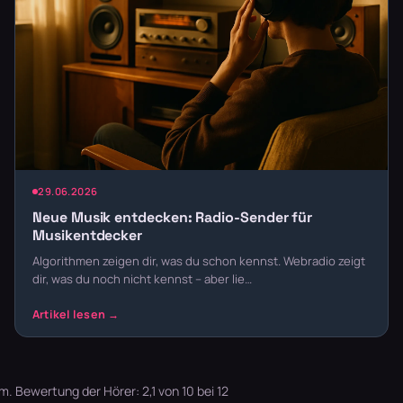
29.06.2026
Neue Musik entdecken: Radio-Sender für
Musikentdecker
Algorithmen zeigen dir, was du schon kennst. Webradio zeigt
dir, was du noch nicht kennst – aber lie…
. Bewertung der Hörer: 2,1 von 10 bei 12