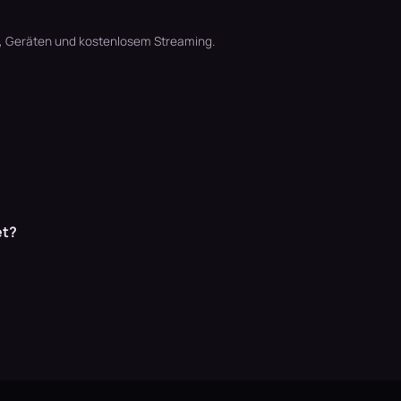
t, Geräten und kostenlosem Streaming.
et?