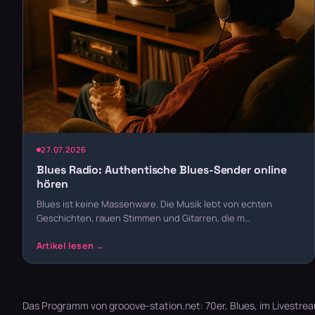
27.07.2026
Blues Radio: Authentische Blues-Sender online
hören
Blues ist keine Massenware. Die Musik lebt von echten
Geschichten, rauen Stimmen und Gitarren, die m…
Das Programm von grooove-station.net: 70er, Blues, im Livestream