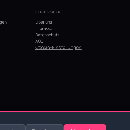
RECHTLICHES
agen
Über uns
Impressum
Datenschutz
AGB
Cookie-Einstellungen