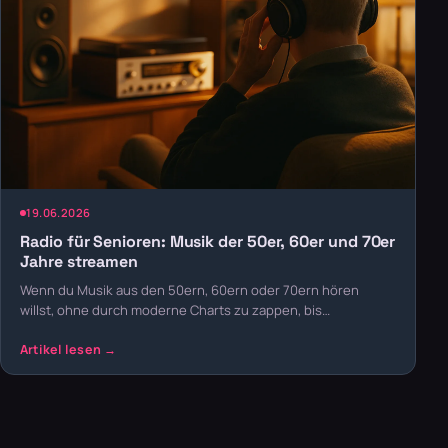
19.06.2026
Radio für Senioren: Musik der 50er, 60er und 70er
Jahre streamen
Wenn du Musik aus den 50ern, 60ern oder 70ern hören
willst, ohne durch moderne Charts zu zappen, bis…