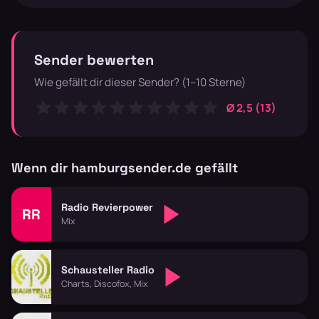
Sender bewerten
Wie gefällt dir dieser Sender? (1–10 Sterne)
Ø 2,5 (13)
Wenn dir hamburgsender.de gefällt
Radio Revierpower
RR
Mix
Schausteller Radio
Charts, Discofox, Mix