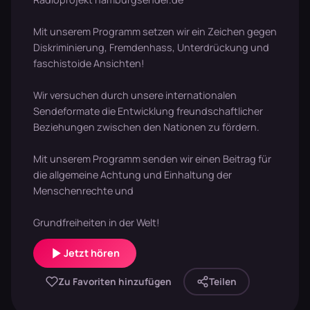
Mit unserem Programm setzen wir ein Zeichen gegen
Diskriminierung, Fremdenhass, Unterdrückung und
faschistoide Ansichten!
Wir versuchen durch unsere internationalen
Sendeformate die Entwicklung freundschaftlicher
Beziehungen zwischen den Nationen zu fördern.
Mit unserem Programm senden wir einen Beitrag für
die allgemeine Achtung und Einhaltung der
Menschenrechte und
Grundfreiheiten in der Welt!
Jetzt hören
Zu Favoriten hinzufügen
Teilen