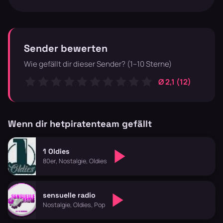
Sender bewerten
Wie gefällt dir dieser Sender? (1–10 Sterne)
Ø 2,1 (12)
Wenn dir hetpiratenteam gefällt
1 Oldies
80er, Nostalgie, Oldies
sensuelle radio
Nostalgie, Oldies, Pop