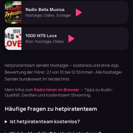
Radio Bella Musica
Nostalgie, Oldies, Schlager
1000 HITS Love
80er, Nostalgie, Oldies
hetpiratenteam sendet Nostalgie — kostenlos und ohne App.
Bewertung der Hörer: 2,1 von 10 bei 12 Stimmen. Alle
Nostalgie-
Sender
bundesweit im Verzeichnis.
Mehr Infos zum
Radio hören im Browser
— Tipps zu Audio-
Qualität, Geräten und kostenlosem Streaming.
Häufige Fragen zu hetpiratenteam
Ist hetpiratenteam kostenlos?