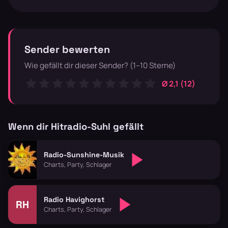
Sender bewerten
Wie gefällt dir dieser Sender? (1–10 Sterne)
Ø 2,1 (12)
Wenn dir Hitradio-Suhl gefällt
Radio-Sunshine-Musik
Charts, Party, Schlager
Radio Havighorst
RH
Charts, Party, Schlager