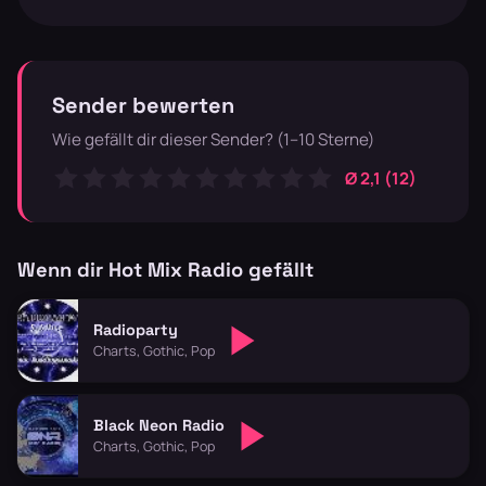
Sender bewerten
Wie gefällt dir dieser Sender? (1–10 Sterne)
Ø 2,1 (12)
Wenn dir Hot Mix Radio gefällt
Radioparty
Charts, Gothic, Pop
Black Neon Radio
Charts, Gothic, Pop