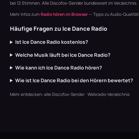
bei 12 Stimmen. Alle
Discofox-Sender
bundesweit im Verzeichnis.
Mehr Infos zum
Radio hören im Browser
— Tipps zu Audio-Qualitä
Häufige Fragen zu Ice Dance Radio
Ist Ice Dance Radio kostenlos?
Welche Musik läuft bei Ice Dance Radio?
Wie kann ich Ice Dance Radio hören?
Wie ist Ice Dance Radio bei den Hörern bewertet?
Mehr entdecken:
alle Discofox-Sender
·
Webradio-Verzeichnis