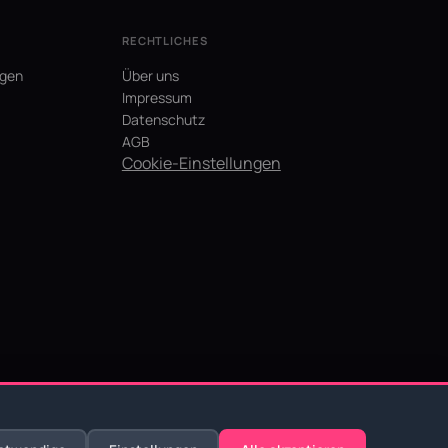
RECHTLICHES
agen
Über uns
Impressum
Datenschutz
AGB
Cookie-Einstellungen