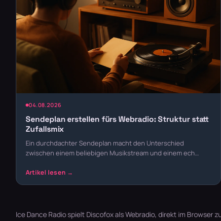
04.08.2026
Sendeplan erstellen fürs Webradio: Struktur statt
Zufallsmix
Ein durchdachter Sendeplan macht den Unterschied
zwischen einem beliebigen Musikstream und einem ech…
Ice Dance Radio spielt Discofox als Webradio, direkt im Browser z