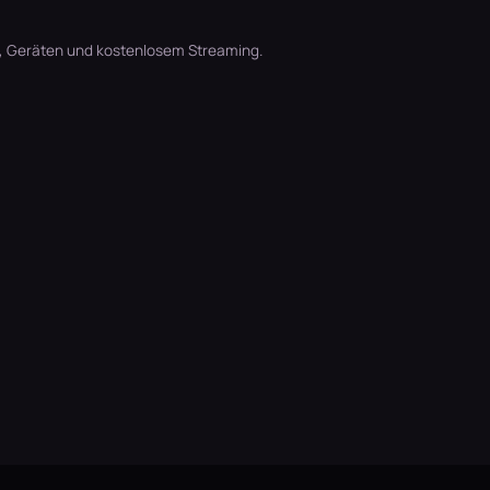
t, Geräten und kostenlosem Streaming.