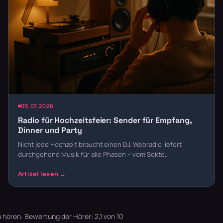
05.07.2026
Radio für Hochzeitsfeier: Sender für Empfang,
Dinner und Party
Nicht jede Hochzeit braucht einen DJ. Webradio liefert
durchgehend Musik für alle Phasen – vom Sekte…
u hören. Bewertung der Hörer: 2,1 von 10