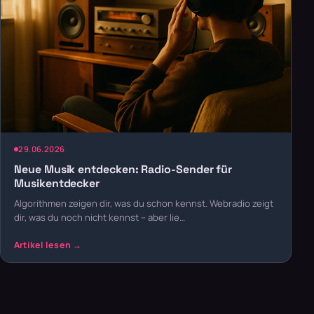
29.06.2026
Neue Musik entdecken: Radio-Sender für
Musikentdecker
Algorithmen zeigen dir, was du schon kennst. Webradio zeigt
dir, was du noch nicht kennst – aber lie…