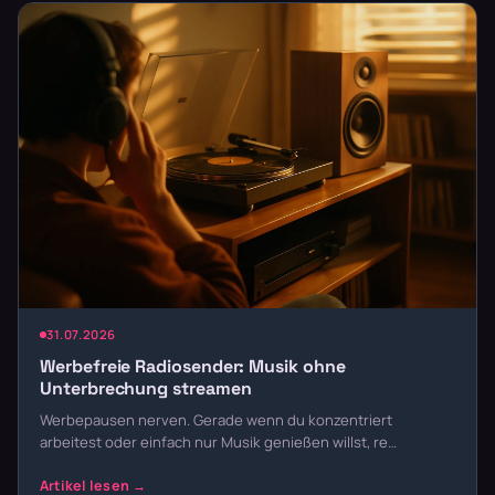
31.07.2026
Werbefreie Radiosender: Musik ohne
Unterbrechung streamen
Werbepausen nerven. Gerade wenn du konzentriert
arbeitest oder einfach nur Musik genießen willst, re…