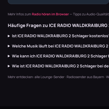
Mehr Infos zum
Radio hören im Browser
— Tipps zu Audio-Qualitä
Häufige Fragen zu ICE RADIO WALDKRAIBURG 
Ist ICE RADIO WALDKRAIBURG 2 Schlager kostenlos
Welche Musik läuft bei ICE RADIO WALDKRAIBURG 2
Wie kann ich ICE RADIO WALDKRAIBURG 2 Schlager 
Wie ist ICE RADIO WALDKRAIBURG 2 Schlager bei d
Mehr entdecken:
alle Lounge-Sender
·
Radiosender aus Bayern
·
W