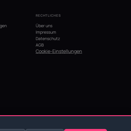
RECHTLICHES
agen
Über uns
Impressum
Datenschutz
AGB
Cookie-Einstellungen