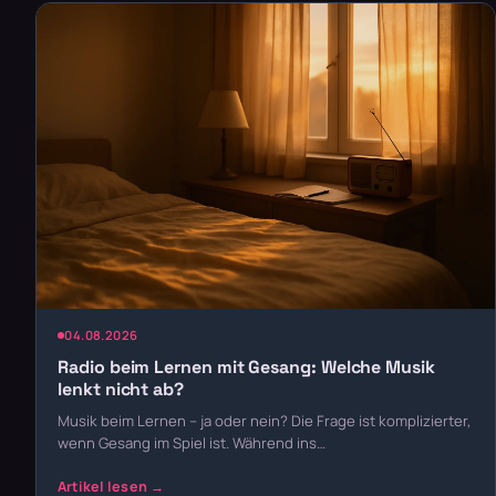
04.08.2026
Radio beim Lernen mit Gesang: Welche Musik
lenkt nicht ab?
Musik beim Lernen – ja oder nein? Die Frage ist komplizierter,
wenn Gesang im Spiel ist. Während ins…