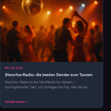
22.06.2026
Discofox-Radio: die besten Sender zum Tanzen
Discofox-Radio ist die Tanzfläche für daheim —
durchgehender Takt, von Schlager bis Pop. Hier die Se…