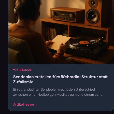
04.08.2026
Sendeplan erstellen fürs Webradio: Struktur statt
Zufallsmix
Ein durchdachter Sendeplan macht den Unterschied
zwischen einem beliebigen Musikstream und einem ech…