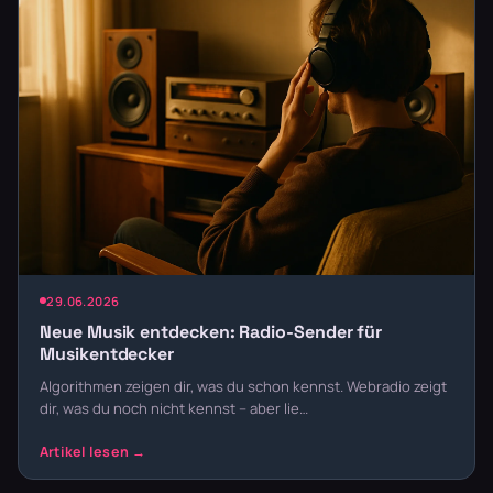
29.06.2026
Neue Musik entdecken: Radio-Sender für
Musikentdecker
Algorithmen zeigen dir, was du schon kennst. Webradio zeigt
dir, was du noch nicht kennst – aber lie…