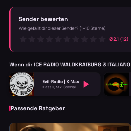
Sender bewerten
Wie gefällt dir dieser Sender? (1–10 Sterne)
Ø 2,1 (12)
Wenn dir ICE RADIO WALDKRAIBURG 3 ITALIANO 
Evil-Radio | X-Mas
Klassik, Mix, Spezial
Passende Ratgeber