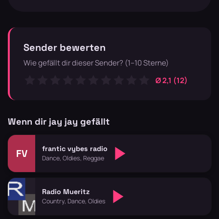
Sender bewerten
Wie gefällt dir dieser Sender? (1–10 Sterne)
Ø 2,1 (12)
Wenn dir jay jay gefällt
frantic vybes radio
FV
Dance, Oldies, Reggae
Radio Mueritz
Country, Dance, Oldies