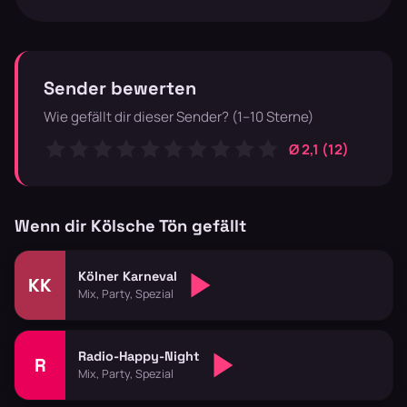
Sender bewerten
Wie gefällt dir dieser Sender? (1–10 Sterne)
Ø 2,1 (12)
Wenn dir Kölsche Tön gefällt
Kölner Karneval
KK
Mix, Party, Spezial
Radio-Happy-Night
R
Mix, Party, Spezial