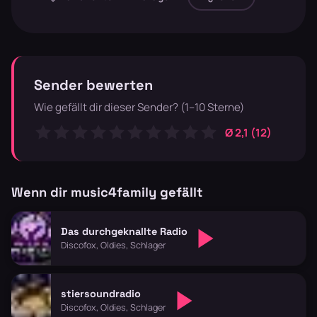
Sender bewerten
Wie gefällt dir dieser Sender? (1–10 Sterne)
Ø 2,1 (12)
Wenn dir music4family gefällt
Das durchgeknallte Radio
Discofox, Oldies, Schlager
stiersoundradio
Discofox, Oldies, Schlager