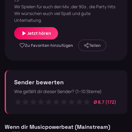
Wir Spielen für euch den Mix ,der 90s , die Party Hits
Wir wünschen euch viel Spaß und gute
Unterhaltung.
Jetzt hören
Zu Favoriten hinzufügen
Teilen
Sender bewerten
Wie gefällt dir dieser Sender? (1–10 Sterne)
Ø 8,7 (172)
Wenn dir Musicpowerbeat (Mainstream)