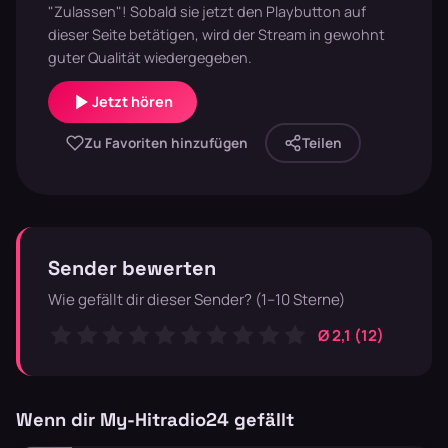
"Zulassen"! Sobald sie jetzt den Playbutton auf
dieser Seite betätigen, wird der Stream in gewohnt
guter Qualität wiedergegeben.
Jetzt hören
Zu Favoriten hinzufügen
Teilen
Sender bewerten
Wie gefällt dir dieser Sender? (1–10 Sterne)
Ø 2,1 (12)
Wenn dir My-Hitradio24 gefällt