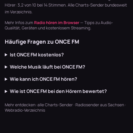
Hörer: 3,2 von 10 bei 14 Stimmen. Alle
Charts-Sender
bundesweit
im Verzeichnis.
Mehr Infos zum
Radio hören im Browser
— Tipps zu Audio-
Qualität, Geräten und kostenlosem Streaming.
Häufige Fragen zu ONCE FM
Ist ONCE FM kostenlos?
Welche Musik läuft bei ONCE FM?
Wie kann ich ONCE FM hören?
Wie ist ONCE FM bei den Hörern bewertet?
Mehr entdecken:
alle Charts-Sender
·
Radiosender aus Sachsen
·
Webradio-Verzeichnis