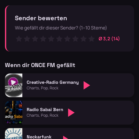
Sender bewerten
Wie gefällt dir dieser Sender? (1–10 Sterne)
Ø 3,2 (14)
Wenn dir ONCE FM gefällt
Creative-Radio Germany
Charts, Pop, Rock
Radio Sabai Bern
Charts, Pop, Rock
Neckarfunk