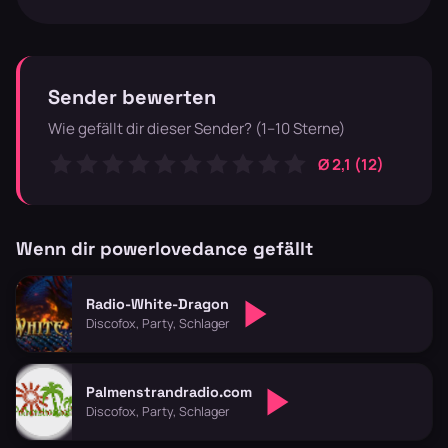
Sender bewerten
Wie gefällt dir dieser Sender? (1–10 Sterne)
Ø 2,1 (12)
Wenn dir powerlovedance gefällt
Radio-White-Dragon
Discofox, Party, Schlager
Palmenstrandradio.com
Discofox, Party, Schlager