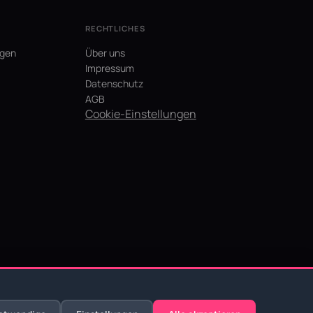
RECHTLICHES
agen
Über uns
Impressum
Datenschutz
AGB
Cookie-Einstellungen