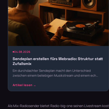
04.08.2026
Sendeplan erstellen fürs Webradio: Struktur statt
Zufallsmix
Ein durchdachter Sendeplan macht den Unterschied
zwischen einem beliebigen Musikstream und einem ech…
Als Mix-Radiosender bietet Radio-big-one seinen Livestream kost