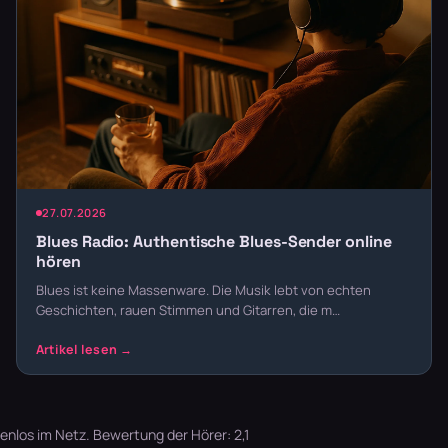
27.07.2026
Blues Radio: Authentische Blues-Sender online
hören
Blues ist keine Massenware. Die Musik lebt von echten
Geschichten, rauen Stimmen und Gitarren, die m…
enlos im Netz. Bewertung der Hörer: 2,1