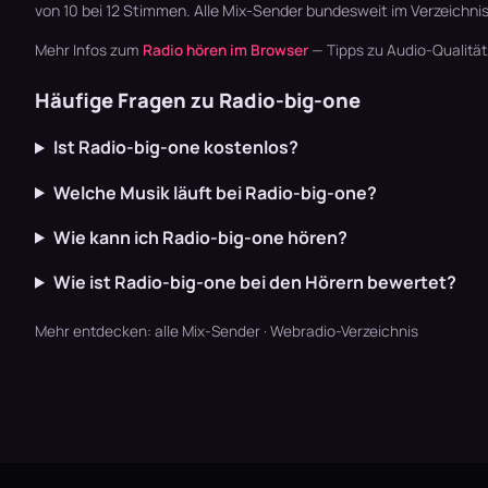
von 10 bei 12 Stimmen. Alle
Mix-Sender
bundesweit im Verzeichnis
Mehr Infos zum
Radio hören im Browser
— Tipps zu Audio-Qualitä
Häufige Fragen zu Radio-big-one
Ist Radio-big-one kostenlos?
Welche Musik läuft bei Radio-big-one?
Wie kann ich Radio-big-one hören?
Wie ist Radio-big-one bei den Hörern bewertet?
Mehr entdecken:
alle Mix-Sender
·
Webradio-Verzeichnis