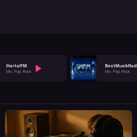
IllertalFM
BestMusikRad
Mix, Pop, Rock
Mix, Pop, Rock