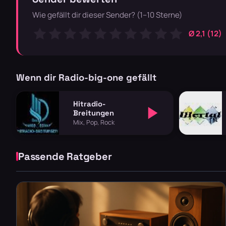
Wie gefällt dir dieser Sender? (1–10 Sterne)
Ø 2,1 (12)
Wenn dir Radio-big-one gefällt
Hitradio-
Breitungen
Mix, Pop, Rock
Passende Ratgeber