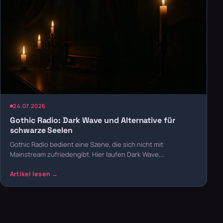
24.07.2026
Gothic Radio: Dark Wave und Alternative für
schwarze Seelen
Gothic Radio bedient eine Szene, die sich nicht mit
Mainstream zufriedengibt. Hier laufen Dark Wave,…