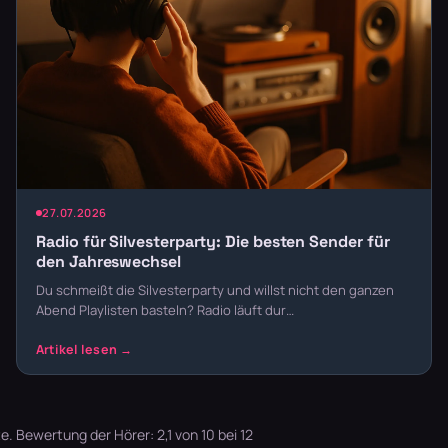
27.07.2026
Radio für Silvesterparty: Die besten Sender für
den Jahreswechsel
Du schmeißt die Silvesterparty und willst nicht den ganzen
Abend Playlisten basteln? Radio läuft dur…
 Bewertung der Hörer: 2,1 von 10 bei 12