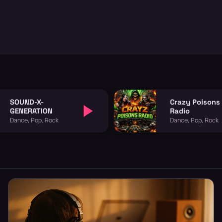
SOUND-X-
Crazy Poisons
GENERATION
Radio
Dance, Pop, Rock
Dance, Pop, Rock