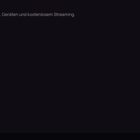
t, Geräten und kostenlosem Streaming.