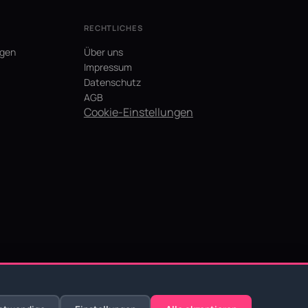
RECHTLICHES
agen
Über uns
Impressum
Datenschutz
AGB
Cookie-Einstellungen