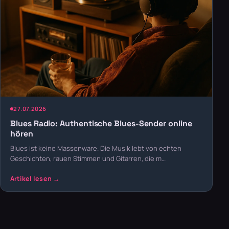
27.07.2026
Blues Radio: Authentische Blues-Sender online
hören
Blues ist keine Massenware. Die Musik lebt von echten
Geschichten, rauen Stimmen und Gitarren, die m…