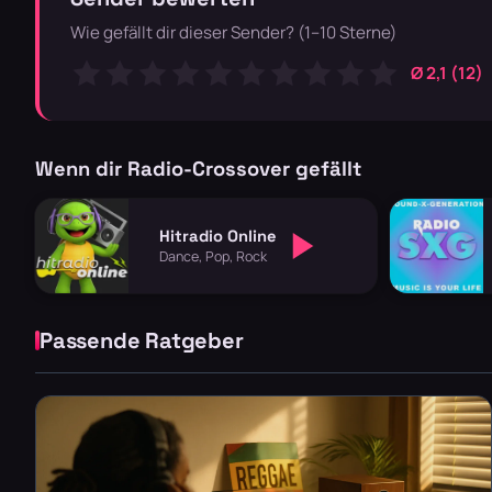
Wie gefällt dir dieser Sender? (1–10 Sterne)
Ø 2,1 (12)
Wenn dir Radio-Crossover gefällt
Hitradio Online
Dance, Pop, Rock
Passende Ratgeber