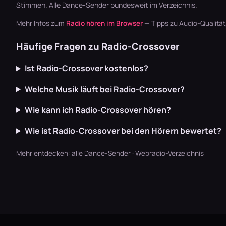
Stimmen. Alle
Dance-Sender
bundesweit im Verzeichnis.
Mehr Infos zum
Radio hören im Browser
— Tipps zu Audio-Qualitä
Häufige Fragen zu Radio-Crossover
Ist Radio-Crossover kostenlos?
Welche Musik läuft bei Radio-Crossover?
Wie kann ich Radio-Crossover hören?
Wie ist Radio-Crossover bei den Hörern bewertet?
Mehr entdecken:
alle Dance-Sender
·
Webradio-Verzeichnis