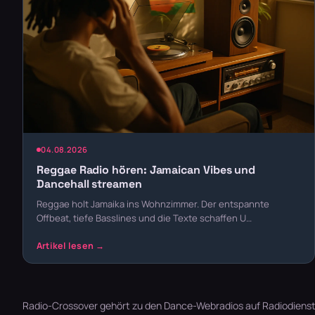
04.08.2026
Reggae Radio hören: Jamaican Vibes und
Dancehall streamen
Reggae holt Jamaika ins Wohnzimmer. Der entspannte
Offbeat, tiefe Basslines und die Texte schaffen U…
Radio-Crossover gehört zu den Dance-Webradios auf Radiodienste.