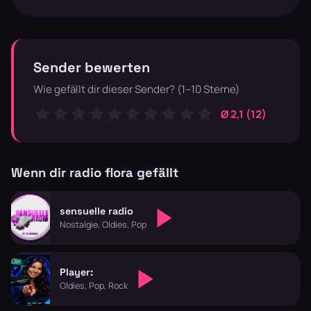
Sender bewerten
Wie gefällt dir dieser Sender? (1–10 Sterne)
Ø 2,1 (12)
Wenn dir radio flora gefällt
sensuelle radio
Nostalgie, Oldies, Pop
Player:
Oldies, Pop, Rock