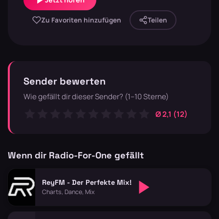
Zu Favoriten hinzufügen
Teilen
Sender bewerten
Wie gefällt dir dieser Sender? (1–10 Sterne)
Ø 2,1 (12)
Wenn dir Radio-For-One gefällt
ReyFM - Der Perfekte Mix!
Charts, Dance, Mix