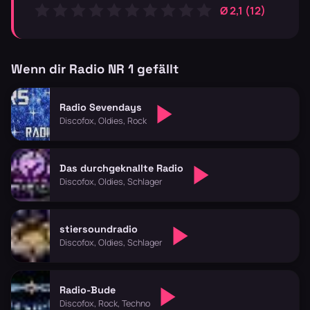
Ø 2,1 (12)
Wenn dir Radio NR 1 gefällt
Radio Sevendays
Discofox, Oldies, Rock
Das durchgeknallte Radio
Discofox, Oldies, Schlager
stiersoundradio
Discofox, Oldies, Schlager
Radio-Bude
Discofox, Rock, Techno