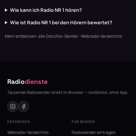
Wie kann ich Radio NR 1 hören?
Wie ist Radio NR 1 bei den Hörern bewertet?
Mehr entdecken:
alle Discofox-Sender
·
Webradio-Verzeichnis
Radio
dienste
Tausende Radiosender direkt im Browser — kostenlos, ohne App.
ENTDECKEN
FÜR SENDER
Webradio-Verzeichnis
Radiosender eintragen