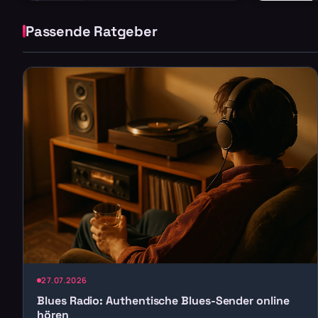
Passende Ratgeber
27.07.2026
Blues Radio: Authentische Blues-Sender online
hören