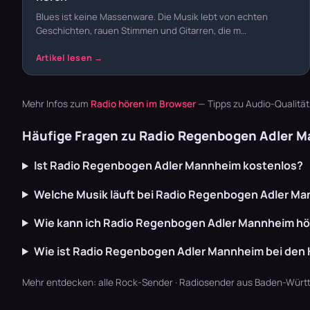
Blues ist keine Massenware. Die Musik lebt von echten
Geschichten, rauen Stimmen und Gitarren, die m…
Mehr Infos zum
Radio hören im Browser
— Tipps zu Audio-Qualitä
Häufige Fragen zu Radio Regenbogen Adler 
Ist Radio Regenbogen Adler Mannheim kostenlos?
Welche Musik läuft bei Radio Regenbogen Adler M
Wie kann ich Radio Regenbogen Adler Mannheim h
Wie ist Radio Regenbogen Adler Mannheim bei den
Mehr entdecken:
alle Rock-Sender
·
Radiosender aus Baden-Würt