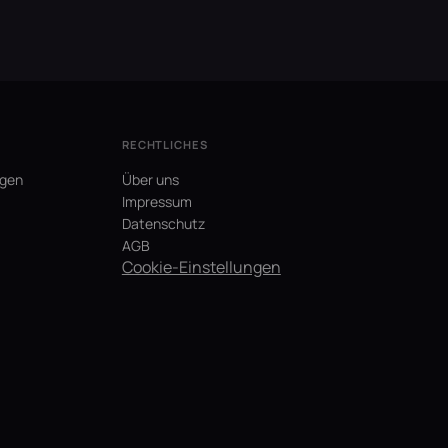
RECHTLICHES
agen
Über uns
Impressum
Datenschutz
AGB
Cookie-Einstellungen