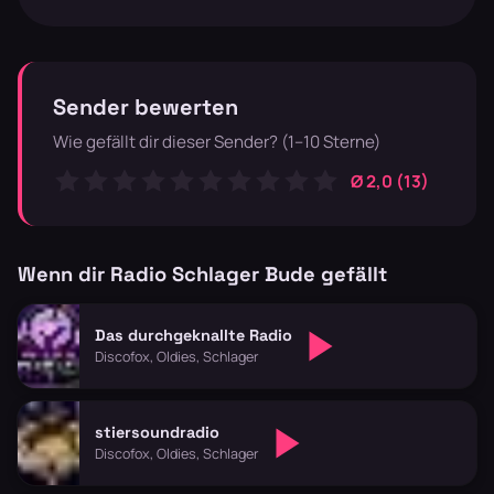
Sender bewerten
Wie gefällt dir dieser Sender? (1–10 Sterne)
Ø 2,0 (13)
Wenn dir Radio Schlager Bude gefällt
Das durchgeknallte Radio
Discofox, Oldies, Schlager
stiersoundradio
Discofox, Oldies, Schlager