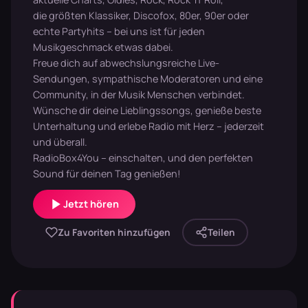
die größten Klassiker, Discofox, 80er, 90er oder
echte Partyhits – bei uns ist für jeden
Musikgeschmack etwas dabei.
Freue dich auf abwechslungsreiche Live-
Sendungen, sympathische Moderatoren und eine
Community, in der Musik Menschen verbindet.
Wünsche dir deine Lieblingssongs, genieße beste
Unterhaltung und erlebe Radio mit Herz – jederzeit
und überall.
RadioBox4You – einschalten, und den perfekten
Sound für deinen Tag genießen!
Jetzt hören
Zu Favoriten hinzufügen
Teilen