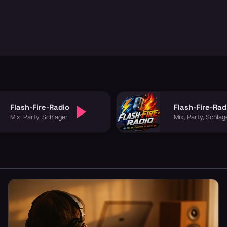
Flash-Fire-Radio
Flash-Fire-Rad
Mix, Party, Schlager
Mix, Party, Schlag