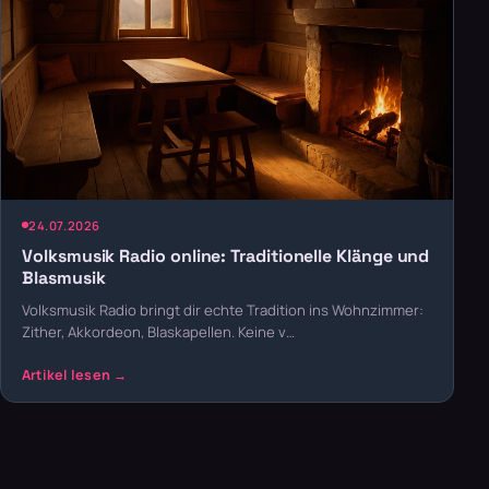
24.07.2026
Volksmusik Radio online: Traditionelle Klänge und
Blasmusik
Volksmusik Radio bringt dir echte Tradition ins Wohnzimmer:
Zither, Akkordeon, Blaskapellen. Keine v…