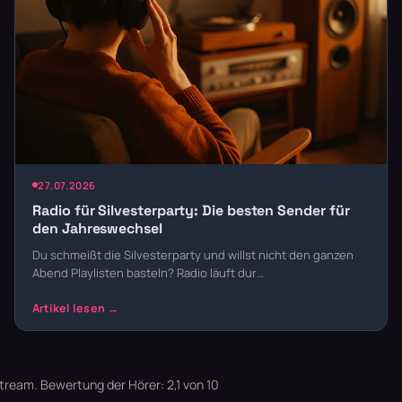
27.07.2026
Radio für Silvesterparty: Die besten Sender für
den Jahreswechsel
Du schmeißt die Silvesterparty und willst nicht den ganzen
Abend Playlisten basteln? Radio läuft dur…
tream. Bewertung der Hörer: 2,1 von 10