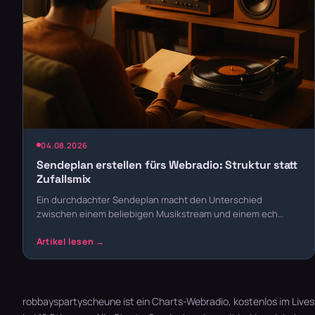
04.08.2026
Sendeplan erstellen fürs Webradio: Struktur statt
Zufallsmix
Ein durchdachter Sendeplan macht den Unterschied
zwischen einem beliebigen Musikstream und einem ech…
robbayspartyscheune ist ein Charts-Webradio, kostenlos im Lives