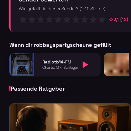
Wie gefällt dir dieser Sender? (1–10 Sterne)
Ø 2,1 (12)
Wenn dir robbayspartyscheune gefällt
Radiotb14-FM
Charts, Mix, Schlager
Passende Ratgeber