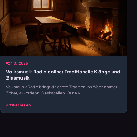
24.07.2026
Volksmusik Radio online: Traditionelle Klänge und
Blasmusik
Volksmusik Radio bringt dir echte Tradition ins Wohnzimmer:
Zither, Akkordeon, Blaskapellen. Keine v…