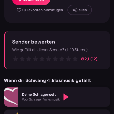
Zu Favoriten hinzufügen
Teilen
Sender bewerten
Wie gefällt dir dieser Sender? (1–10 Sterne)
Ø 2,1 (12)
Wenn dir Schwany 4 Blasmusik gefällt
Deine Schlagerwelt
Pop, Schlager, Volksmusik