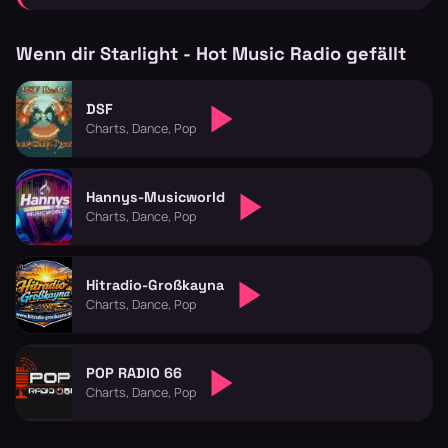
Wenn dir Starlight - Hot Music Radio gefällt
DSF
Charts, Dance, Pop
Hannys-Musicworld
Charts, Dance, Pop
Hitradio-Großkayna
Charts, Dance, Pop
POP RADIO 66
Charts, Dance, Pop